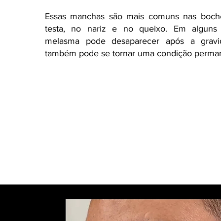
Essas manchas são mais comuns nas boch
testa, no nariz e no queixo. Em alguns
melasma pode desaparecer após a gravi
também pode se tornar uma condição perma