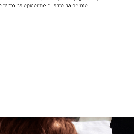
e tanto na epiderme quanto na derme.