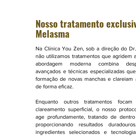
Nosso tratamento exclusi
Melasma
Na Clínica You Zen, sob a direção do Dr.
não utilizamos tratamentos que agridem 
abordagem moderna combina despi
avançados e técnicas especializadas que
formação de novas manchas e clareiam a
de forma eficaz.​
Enquanto outros tratamentos foca
clareamento superficial, o nosso protoc
age profundamente, tratando de dentro
proporcionando resultados duradouros
ingredientes selecionados e tecnologi