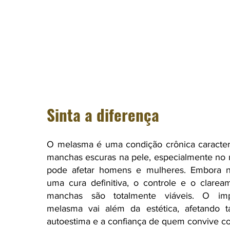
Sinta a diferença
O melasma é uma condição crônica caracter
manchas escuras na pele, especialmente no 
pode afetar homens e mulheres. Embora n
uma cura definitiva, o controle e o clarea
manchas são totalmente viáveis. O im
melasma vai além da estética, afetando
autoestima e a confiança de quem convive c