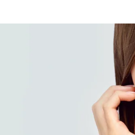
Dr. Sergio Rica