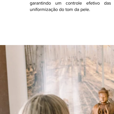
garantindo um controle efetivo da
uniformização do tom da pele.