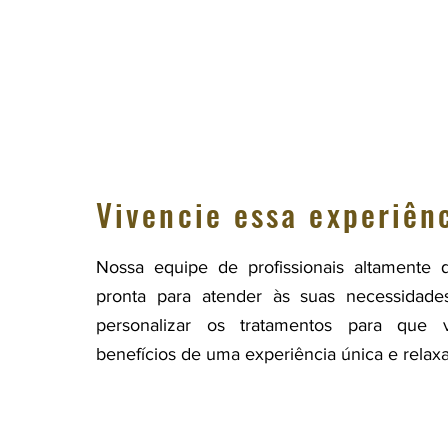
Vivencie essa experiênc
Nossa equipe de profissionais altamente q
pronta para atender às suas necessidades
personalizar os tratamentos para que 
benefícios de uma experiência única e relaxa