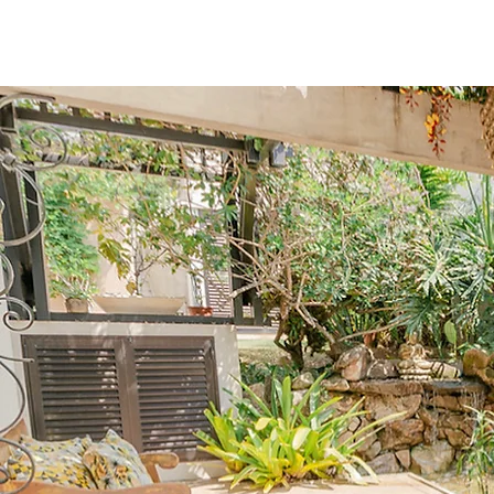
Dr. Sergio Rica