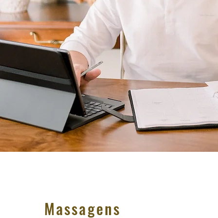
Massagens