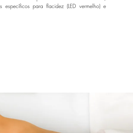
os específicos para flacidez (LED vermelho) e